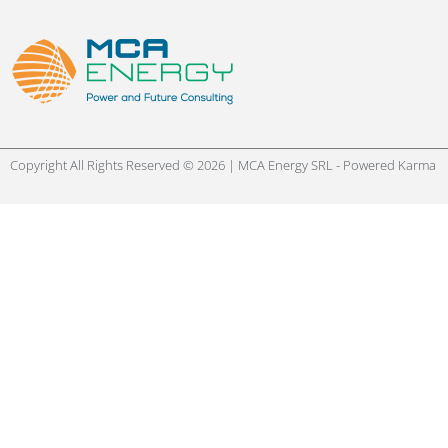
Copyright All Rights Reserved © 2026 | MCA Energy SRL - Powered
Karma