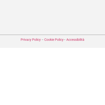
Privacy Policy
–
Cookie Policy
–
Accessibilità