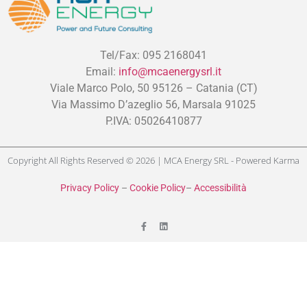
Tel/Fax: 095 2168041
Email:
info@mcaenergysrl.it
Viale Marco Polo, 50 95126 – Catania (CT)
Via Massimo D’azeglio 56, Marsala 91025
P.IVA: 05026410877
Copyright All Rights Reserved © 2026 | MCA Energy SRL - Powered
Karma
Privacy Policy
–
Cookie Policy
–
Accessibilità