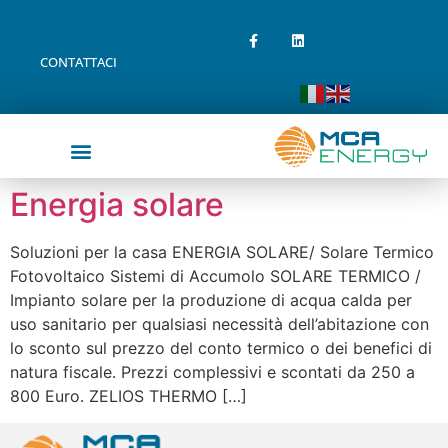
CONTATTACI
Energia solare
Soluzioni per la casa ENERGIA SOLARE/ Solare Termico
Fotovoltaico Sistemi di Accumolo SOLARE TERMICO /
Impianto solare per la produzione di acqua calda per
uso sanitario per qualsiasi necessità dell’abitazione con
lo sconto sul prezzo del conto termico o dei benefici di
natura fiscale. Prezzi complessivi e scontati da 250 a
800 Euro. ZELIOS THERMO […]