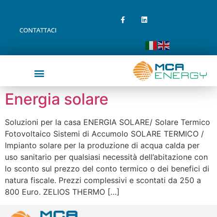
CONTATTACI
Energia solare
Soluzioni per la casa ENERGIA SOLARE/ Solare Termico
Fotovoltaico Sistemi di Accumolo SOLARE TERMICO /
Impianto solare per la produzione di acqua calda per
uso sanitario per qualsiasi necessità dell’abitazione con
lo sconto sul prezzo del conto termico o dei benefici di
natura fiscale. Prezzi complessivi e scontati da 250 a
800 Euro. ZELIOS THERMO […]