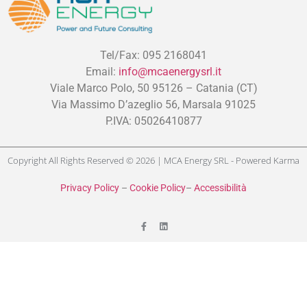
Tel/Fax: 095 2168041
Email:
info@mcaenergysrl.it
Viale Marco Polo, 50 95126 – Catania (CT)
Via Massimo D’azeglio 56, Marsala 91025
P.IVA: 05026410877
Copyright All Rights Reserved © 2026 | MCA Energy SRL - Powered
Karma
Privacy Policy
–
Cookie Policy
–
Accessibilità