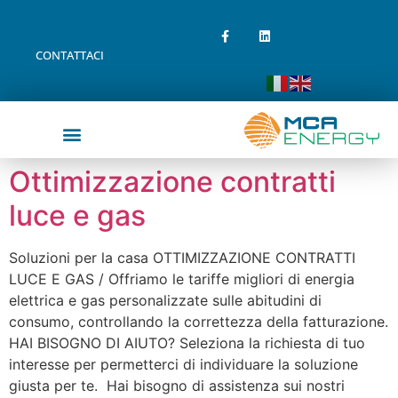
CONTATTACI
Ottimizzazione contratti
luce e gas
Soluzioni per la casa OTTIMIZZAZIONE CONTRATTI
LUCE E GAS / Offriamo le tariffe migliori di energia
elettrica e gas personalizzate sulle abitudini di
consumo, controllando la correttezza della fatturazione.
HAI BISOGNO DI AIUTO? Seleziona la richiesta di tuo
interesse per permetterci di individuare la soluzione
giusta per te. Hai bisogno di assistenza sui nostri