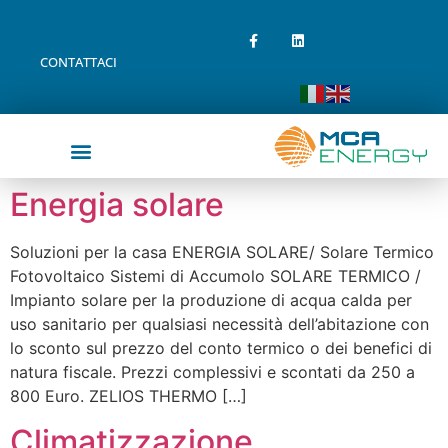
CONTATTACI
Energia solare
Soluzioni per la casa ENERGIA SOLARE/ Solare Termico
Fotovoltaico Sistemi di Accumolo SOLARE TERMICO /
Impianto solare per la produzione di acqua calda per
uso sanitario per qualsiasi necessità dell’abitazione con
lo sconto sul prezzo del conto termico o dei benefici di
natura fiscale. Prezzi complessivi e scontati da 250 a
800 Euro. ZELIOS THERMO […]
Climatizzazione