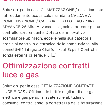
Soluzioni per la casa CLIMATIZZAZIONE / riscaldamento
raffreddamento acqua calda sanitaria CALDAIE A
CONDENSAZIONE / CALDAIA CHAFFOTEAUX MIRA
ADVANCE 25 Mira Advance Link, anima potente per un
controllo sorprendente. Dotata dell’innovativo
scambiatore SpinTech, eccelle nella sua categoria
grazie al controllo elettronico della combustione, alla
connettività integrata Chaffolink, all’Expert Control e
sonda esterna di serie. Più […]
Ottimizzazione contratti
luce e gas
Soluzioni per la casa OTTIMIZZAZIONE CONTRATTI
LUCE E GAS / Offriamo le tariffe migliori di energia
elettrica e gas personalizzate sulle abitudini di
consumo, controllando la correttezza della fatturazione.