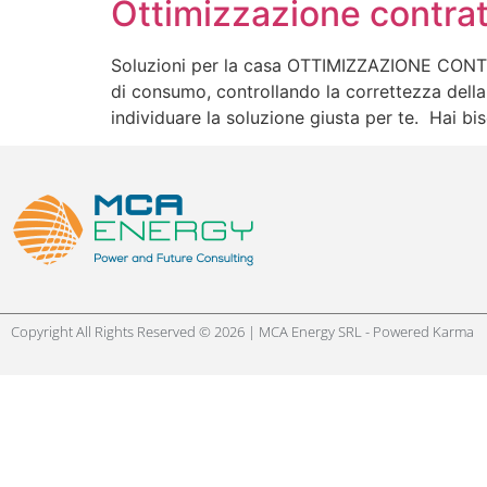
Ottimizzazione contrat
Soluzioni per la casa OTTIMIZZAZIONE CONTRATT
di consumo, controllando la correttezza della
individuare la soluzione giusta per te. Hai bi
Copyright All Rights Reserved © 2026 | MCA Energy SRL - Powered
Karma