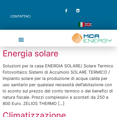
CONTATTACI
Energia solare
Soluzioni per la casa ENERGIA SOLARE/ Solare Termico
Fotovoltaico Sistemi di Accumolo SOLARE TERMICO /
Impianto solare per la produzione di acqua calda per
uso sanitario per qualsiasi necessità dell’abitazione con
lo sconto sul prezzo del conto termico o dei benefici di
natura fiscale. Prezzi complessivi e scontati da 250 a
800 Euro. ZELIOS THERMO […]
Climatizzazione