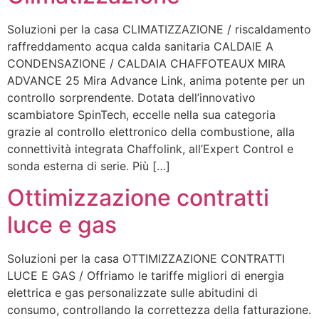
Soluzioni per la casa CLIMATIZZAZIONE / riscaldamento
raffreddamento acqua calda sanitaria CALDAIE A
CONDENSAZIONE / CALDAIA CHAFFOTEAUX MIRA
ADVANCE 25 Mira Advance Link, anima potente per un
controllo sorprendente. Dotata dell’innovativo
scambiatore SpinTech, eccelle nella sua categoria
grazie al controllo elettronico della combustione, alla
connettività integrata Chaffolink, all’Expert Control e
sonda esterna di serie. Più […]
Ottimizzazione contratti
luce e gas
Soluzioni per la casa OTTIMIZZAZIONE CONTRATTI
LUCE E GAS / Offriamo le tariffe migliori di energia
elettrica e gas personalizzate sulle abitudini di
consumo, controllando la correttezza della fatturazione.