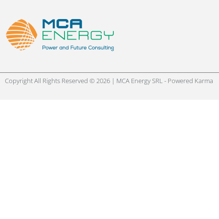
Copyright All Rights Reserved © 2026 | MCA Energy SRL - Powered
Karma