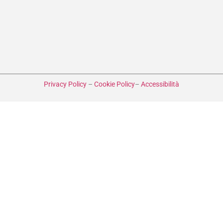
Privacy Policy
–
Cookie Policy
–
Accessibilità